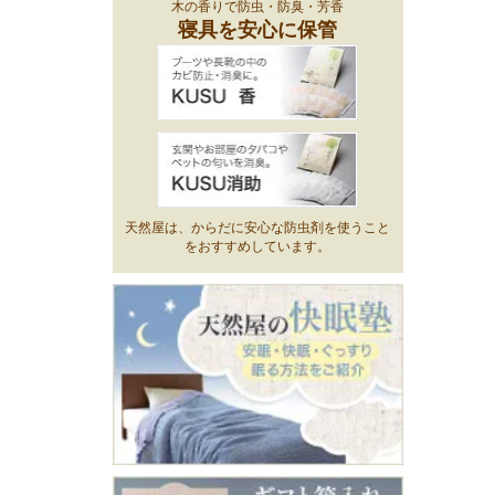
木の香りで防虫・防臭・芳香
寝具を安心に保管
天然屋は、からだに安心な防虫剤を使うこと
をおすすめしています。