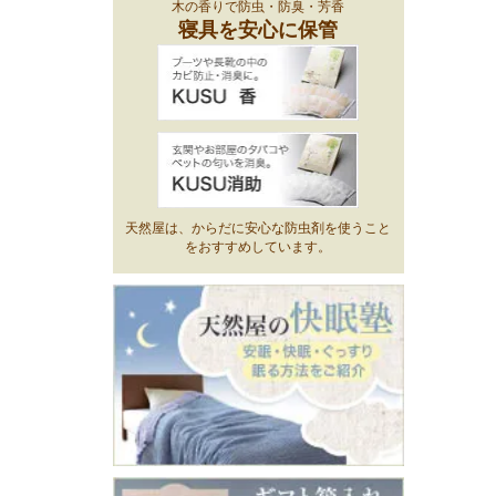
木の香りで防虫・防臭・芳香
寝具を安心に保管
天然屋は、からだに安心な防虫剤を使うこと
をおすすめしています。