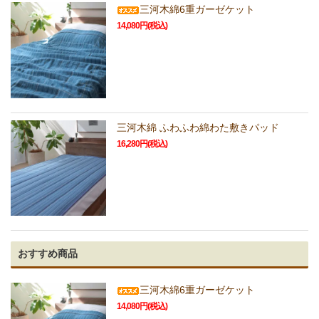
三河木綿6重ガーゼケット
14,080円(税込)
三河木綿 ふわふわ綿わた敷きパッド
16,280円(税込)
おすすめ商品
三河木綿6重ガーゼケット
14,080円(税込)