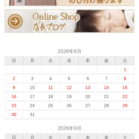
2026年8月
日
月
火
水
木
金
土
1
2
3
4
5
6
7
8
9
10
11
12
13
14
15
16
17
18
19
20
21
22
23
24
25
26
27
28
29
30
31
2026年9月
日
月
火
水
木
金
土