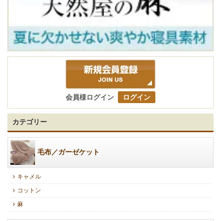
会員様ログイン
ログイン
カテゴリー
毛布／ガーゼケット
キャメル
コットン
麻