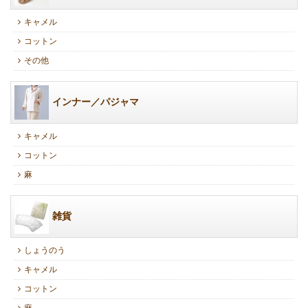
キャメル
コットン
その他
インナー／パジャマ
キャメル
コットン
麻
雑貨
しょうのう
キャメル
コットン
麻