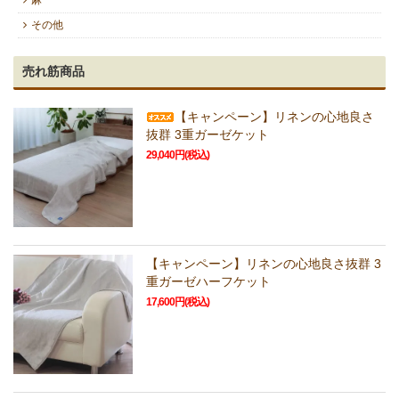
その他
売れ筋商品
【キャンペーン】リネンの心地良さ
抜群 3重ガーゼケット
29,040円(税込)
【キャンペーン】リネンの心地良さ抜群 3
重ガーゼハーフケット
17,600円(税込)