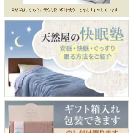
天然屋は、からだに安心な防虫剤を使うことをおすすめしています。