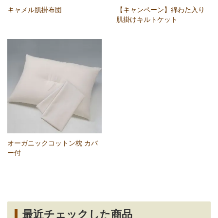
キャメル肌掛布団
【キャンペーン】綿わた入り
肌掛けキルトケット
オーガニックコットン枕 カバ
ー付
最近チェックした商品