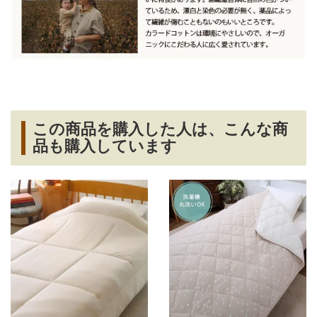
この商品を購入した人は、こんな商
品も購入しています