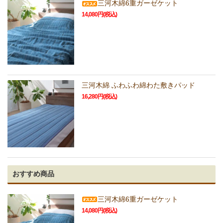
三河木綿6重ガーゼケット
14,080円(税込)
三河木綿 ふわふわ綿わた敷きパッド
16,280円(税込)
おすすめ商品
三河木綿6重ガーゼケット
14,080円(税込)