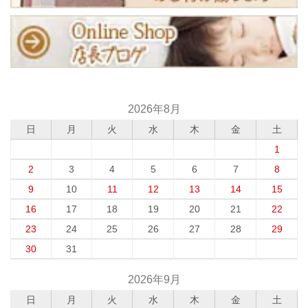
2026年8月
日
月
火
水
木
金
土
1
2
3
4
5
6
7
8
9
10
11
12
13
14
15
16
17
18
19
20
21
22
23
24
25
26
27
28
29
30
31
2026年9月
日
月
火
水
木
金
土