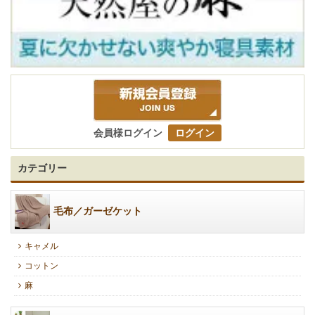
会員様ログイン
ログイン
カテゴリー
毛布／ガーゼケット
キャメル
コットン
麻