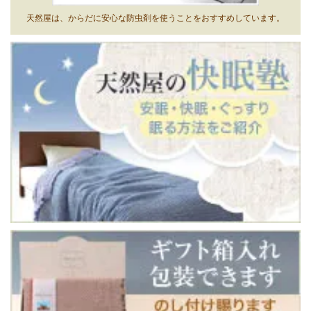
天然屋は、からだに安心な防虫剤を使うことをおすすめしています。