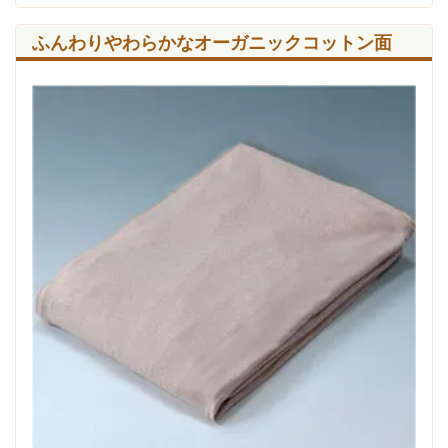
ふんわりやわらかなオーガニックコットン面