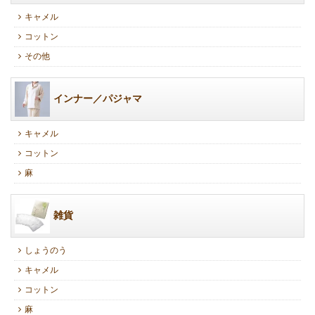
キャメル
コットン
その他
インナー／パジャマ
キャメル
コットン
麻
雑貨
しょうのう
キャメル
コットン
麻