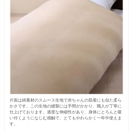
片面は綿素材のスムース生地で赤ちゃんの肌着にも似た柔ら
かさです。この生地の縫製には手間がかかり、職人が丁寧に
仕上げております。適度な伸縮性があり、身体にとろんと吸
い付くようになじむ感触で、とてもやわらかく一年中使えま
す。