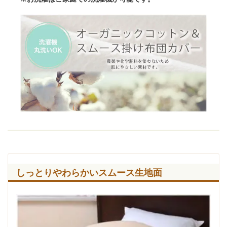
しっとりやわらかいスムース生地面