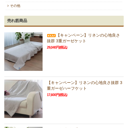
その他
売れ筋商品
【キャンペーン】リネンの心地良さ
抜群 3重ガーゼケット
29,040円(税込)
【キャンペーン】リネンの心地良さ抜群 3
重ガーゼハーフケット
17,600円(税込)