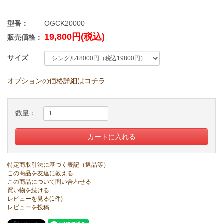
型番：
OGCK20000
19,800円(税込)
販売価格：
サイズ
オプションの価格詳細はコチラ
数量：
特定商取引法に基づく表記（返品等）
この商品を友達に教える
この商品について問い合わせる
買い物を続ける
レビューを見る(1件)
レビューを投稿